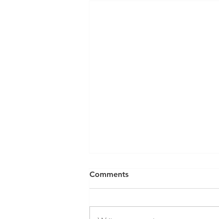
Comments