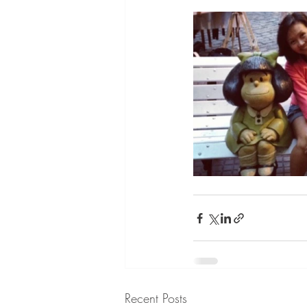
Recent Posts