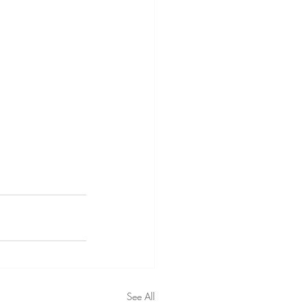
See All