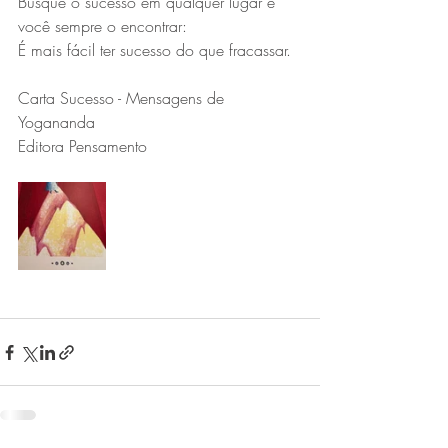
Busque o sucesso em qualquer lugar e 
você sempre o encontrar:
É mais fácil ter sucesso do que fracassar.
Carta Sucesso - Mensagens de 
Yogananda 
Editora Pensamento