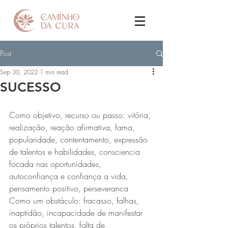
Post
Sep 30, 2022
1 min read
SUCESSO
Como objetivo, recurso ou passo: vitória, 
realização, reação afirmativa, fama, 
popularidade, contentamento, expressão 
de talentos e habilidades, consciencia 
focada nas oportunidades, 
autoconfiança e confiança a vida, 
pensamento positivo, perseveranca
Como um obstáculo: fracasso, falhas, 
inaptidão, incapacidade de manifestar 
os próprios talentos, falta de 