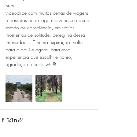
num
videoclipe com muitas cenas de viagens 
e passeios onde logo me vi nesse mesmo 
estado de consciência, em vários 
momentos de solitude, peregrina dessa 
imensidão... E numa expiração  voltei 
para o aqui e agora. Para essa 
experiência que escolhi e honro, 
agradeço e aceito. 🙏🏼